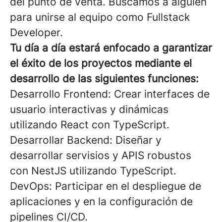
del punto de venta. Buscamos a alguien
para unirse al equipo como
Fullstack
Developer
.
Tu día a día estará enfocado a garantizar
el éxito de los proyectos mediante el
desarrollo de las siguientes funciones:
Desarrollo Frontend: Crear interfaces de
usuario interactivas y dinámicas
utilizando React con TypeScript.
Desarrollar Backend: Diseñar y
desarrollar servisios y APIS robustos
con NestJS utilizando TypeScript.
DevOps: Participar en el despliegue de
aplicaciones y en la configuración de
pipelines CI/CD.