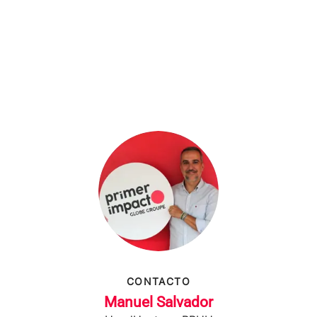
CONTACTO
Manuel Salvador