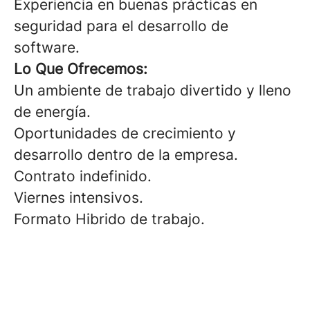
Experiencia en buenas prácticas en
seguridad para el desarrollo de
software.
Lo Que Ofrecemos:
Un ambiente de trabajo divertido y lleno
de energía.
Oportunidades de crecimiento y
desarrollo dentro de la empresa.
Contrato indefinido.
Viernes intensivos.
Formato Hibrido de trabajo.