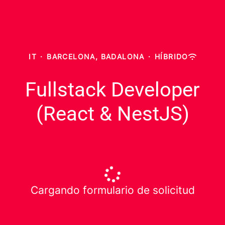
IT
·
BARCELONA, BADALONA
·
HÍBRIDO
Fullstack Developer
(React & NestJS)
Cargando formulario de solicitud