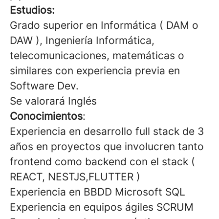
Estudios:
Grado superior en Informática ( DAM o
DAW ), Ingeniería Informática,
telecomunicaciones, matemáticas o
similares con experiencia previa en
Software Dev.
Se valorará Inglés
Conocimientos
:
Experiencia en desarrollo full stack de 3
años en proyectos que involucren tanto
frontend como backend con el stack (
REACT, NESTJS,FLUTTER )
Experiencia en BBDD Microsoft SQL
Experiencia en equipos ágiles SCRUM