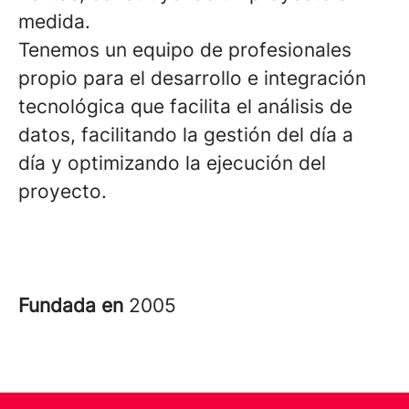
medida.
Tenemos un equipo de profesionales
propio para el desarrollo e integración
tecnológica que facilita el análisis de
datos, facilitando la gestión del día a
día y optimizando la ejecución del
proyecto.
Fundada en
2005