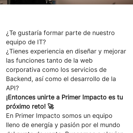
¿Te gustaría formar parte de nuestro
equipo de IT?
¿Tienes experiencia en diseñar y mejorar
las funciones tanto de la web
corporativa como los servicios de
Backend, así como el desarrollo de la
API?
¡Entonces unirte a Primer Impacto es tu
próximo reto! 🚀
En Primer Impacto somos un equipo
lleno de energía y pasión por el mundo