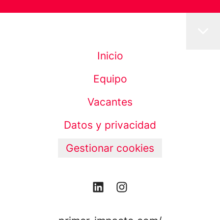
Inicio
Equipo
Vacantes
Datos y privacidad
Gestionar cookies