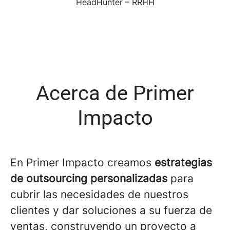
HeadHunter – RRHH
Acerca de Primer
Impacto
En Primer Impacto creamos
estrategias
de outsourcing personalizadas
para
cubrir las necesidades de nuestros
clientes y dar soluciones a su fuerza de
ventas, construyendo un proyecto a