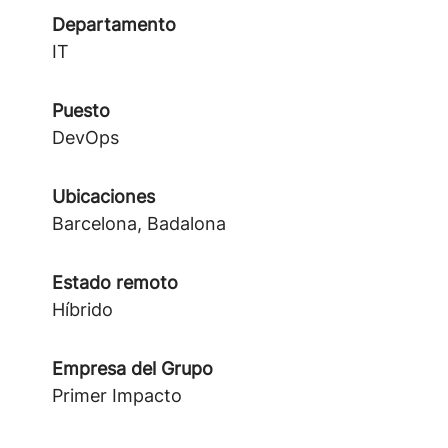
Departamento
IT
Puesto
DevOps
Ubicaciones
Barcelona, Badalona
Estado remoto
Híbrido
Empresa del Grupo
Primer Impacto